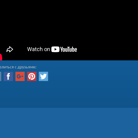
елиться с друзьями: